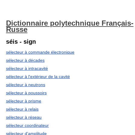
Dictionnaire polytechnique Français-
Russe
séis - sign
sélecteur à commande électronique
sélecteur à décades
sélecteur à intracavité
sélecteur à l'extérieur de la cavité
sélecteur à neutrons
sélecteur à poussoirs
sélecteur à prisme
sélecteur à relais
sélecteur à réseau
sélecteur coordinateur
sélecteur d'amplitude