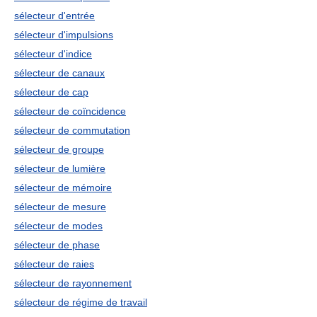
sélecteur d'entrée
sélecteur d'impulsions
sélecteur d'indice
sélecteur de canaux
sélecteur de cap
sélecteur de coïncidence
sélecteur de commutation
sélecteur de groupe
sélecteur de lumière
sélecteur de mémoire
sélecteur de mesure
sélecteur de modes
sélecteur de phase
sélecteur de raies
sélecteur de rayonnement
sélecteur de régime de travail